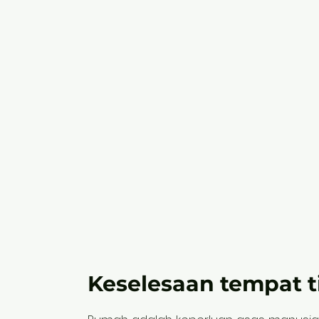
Keselesaan tempat t