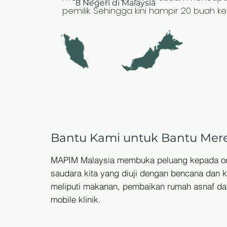
8 Negeri
di Malaysia
pemilik. Sehingga kini hampir 20 buah k
Bantu Kami untuk Bantu Mer
MAPIM Malaysia membuka peluang kepada or
saudara kita yang diuji dengan bencana dan 
meliputi makanan, pembaikan rumah asnaf da
mobile klinik.