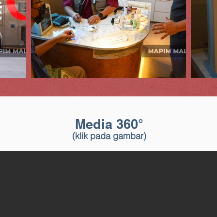
Media 360°
(klik pada gambar)