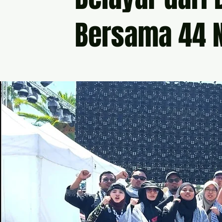
Bersama 44 