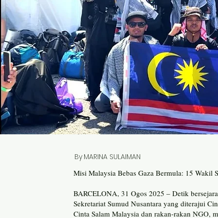
By
MARINA SULAIMAN
Misi Malaysia Bebas Gaza Bermula: 15 Wakil 
BARCELONA, 31 Ogos 2025 – Detik bersejarah t
Sekretariat Sumud Nusantara yang diterajui 
Cinta Salam Malaysia dan rakan-rakan NGO, 