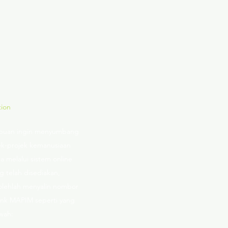
tion
n/puan ingin menyumbang
ek-projek kemanusiaan
 melalui sistem online
g telah disediakan,
olehlah menyalin nombor
nk MAPIM seperti yang
awah: