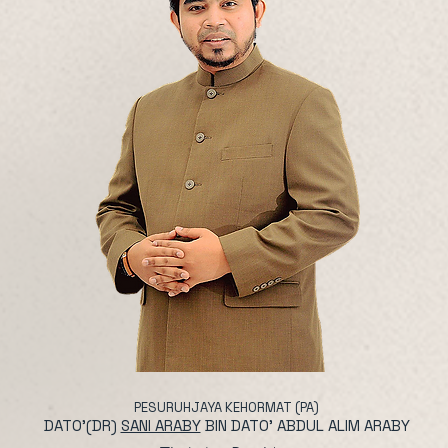
PESURUHJAYA KEHORMAT (PA)
DATO'(DR)
SANI ARABY
BIN DATO' ABDUL ALIM ARABY