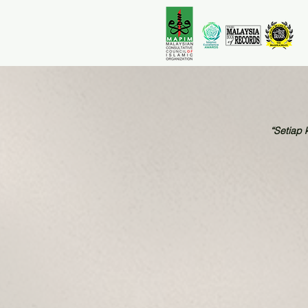
“Setiap