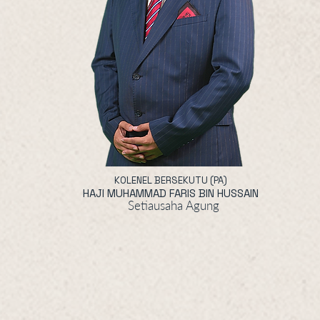
KOLENEL BERSEKUTU (PA)
HAJI MUHAMMAD FARIS BIN HUSSAIN
Setiausaha Agung