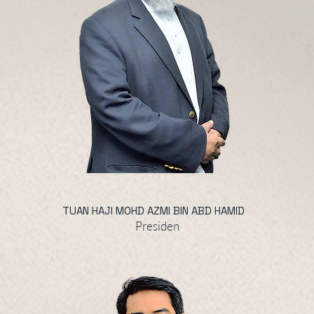
TUAN HAJI MOHD AZMI BIN ABD HAMID
Presiden