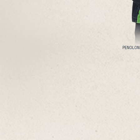
PENOLON