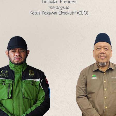
Timbalan Presiden
merangkap
Ketua Pegawai Eksekutif (CEO)