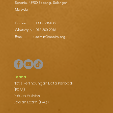
Serenia, 43900 Sepang, Selangor
Malaysia
Hotline : 1300-888-038
WhatsApp : 012-800-2016
Email : admin@mapim.org
Terma
Notis Perlindungan Data Peribadi
(PDPA)
Refund Policies
Soalan Lazim (FAQ)