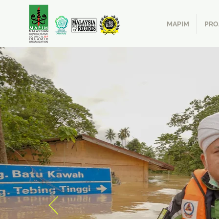
MAPIM
PRO