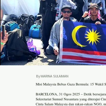
By
MARINA SULAIMAN
Misi Malaysia Bebas Gaza Bermula: 15 Wakil 
BARCELONA, 31 Ogos 2025 – Detik bersejarah t
Sekretariat Sumud Nusantara yang diterajui 
Cinta Salam Malaysia dan rakan-rakan NGO, 