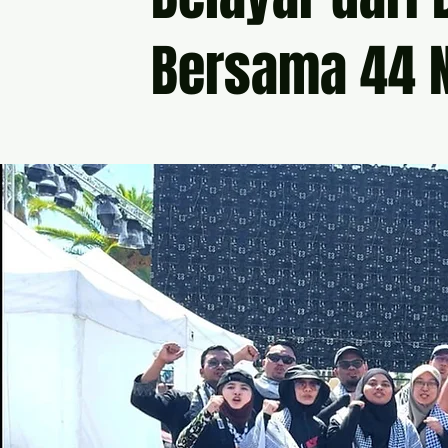
Bersama 44 