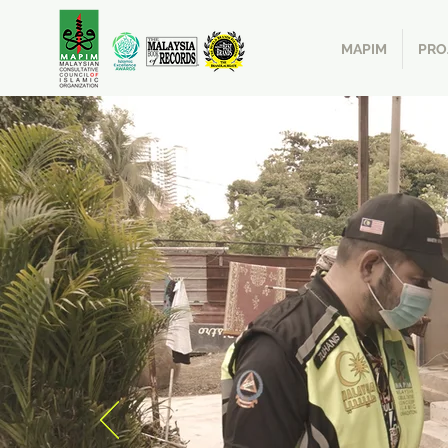
MAPIM
PRO