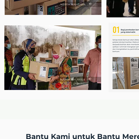
Bantu Kami untuk Bantu Mer