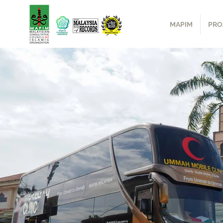
MAPIM
PRO