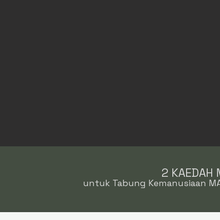
2 KAEDAH
untuk Tabung Kemanusiaan MA