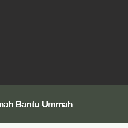
mah Bantu Ummah