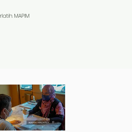
latih. MAPIM