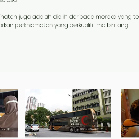
hatan juga adalah dipilih daripada mereka yang ter
kan perkhidmatan yang berkualiti lima bintang.