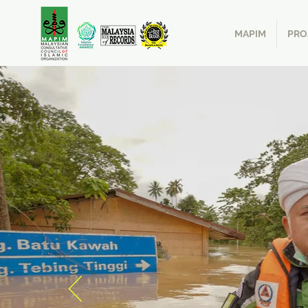
MAPIM
PRO