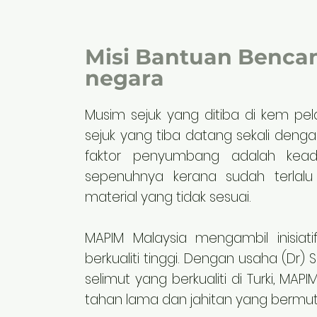
Misi Bantuan Bencan
negara
Musim sejuk yang ditiba di kem pel
sejuk yang tiba datang sekali den
faktor penyumbang adalah kead
sepenuhnya kerana sudah terlalu
material yang tidak sesuai.
MAPIM Malaysia mengambil inisiat
berkualiti tinggi. Dengan usaha (Dr) 
selimut yang berkualiti di Turki, M
tahan lama dan jahitan yang bermut