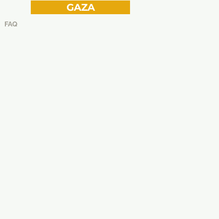
GAZA
FAQ