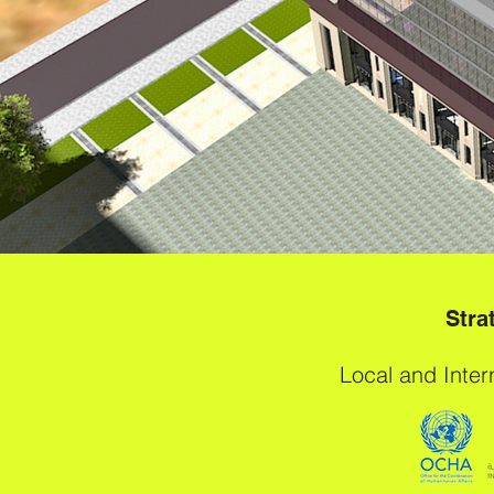
Stra
Local and Inte