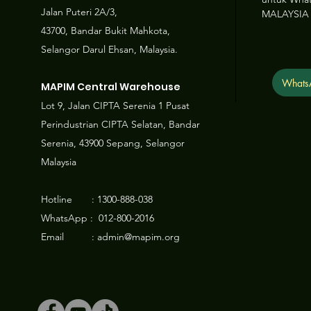
Jalan Puteri 2A/3,
MALAYSIA
43700, Bandar Bukit Mahkota,
Selangor Darul Ehsan, Malaysia.
Whats
MAPIM Central Warehouse
Lot 9, Jalan CIPTA Serenia 1 Pusat
Perindustrian CIPTA Selatan, Bandar
Serenia, 43900 Sepang, Selangor
Malaysia
Hotline : 1300-888-038
WhatsApp : 012-800-2016
Email : admin@mapim.org