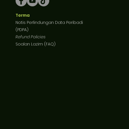
Terma
Notis Perlindungan Data Peribadi
(PDPA)
Refund Policies
Soalan Lazim (FAQ)